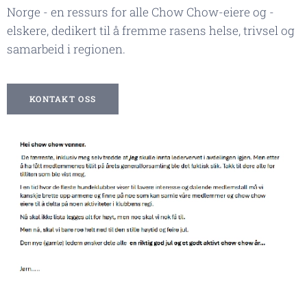
Norge - en ressurs for alle Chow Chow-eiere og -
elskere, dedikert til å fremme rasens helse, trivsel og
samarbeid i regionen.
KONTAKT OSS