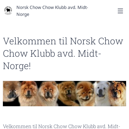
Norsk Chow Chow Klubb avd. Midt-
Norge
Velkommen til Norsk Chow
Chow Klubb avd. Midt-
Norge!
Velkommen til Norsk Chow Chow Klubb avd. Midt-