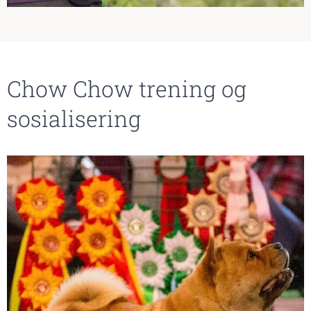
Chow Chow trening og
sosialisering