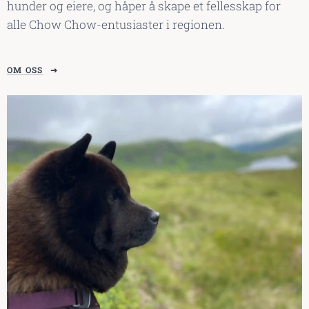
hunder og eiere, og håper å skape et fellesskap for
alle Chow Chow-entusiaster i regionen.
OM OSS