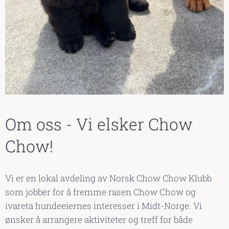
Om oss - Vi elsker Chow
Chow!
Vi er en lokal avdeling av Norsk Chow Chow Klubb
som jobber for å fremme rasen Chow Chow og
ivareta hundeeiernes interesser i Midt-Norge. Vi
ønsker å arrangere aktiviteter og treff for både